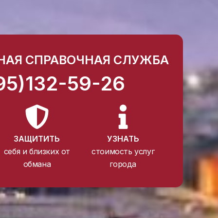
НАЯ СПРАВОЧНАЯ СЛУЖБА
95)132-59-26
ЗАЩИТИТЬ
УЗНАТЬ
себя и близких от
стоимость услуг
обмана
города