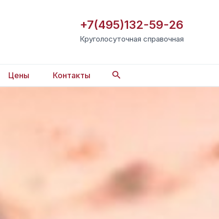
+7(495)132-59-26
Круголосуточная справочная
Поиск
Цены
Контакты