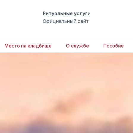
Ритуальные услуги
Официальный сайт
Место на кладбище
О службе
Пособие