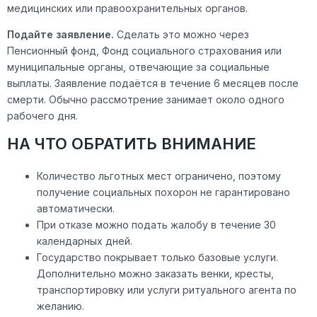
медицинских или правоохранительных органов.
Подайте заявление.
Сделать это можно через
Пенсионный фонд, Фонд социального страхования или
муниципальные органы, отвечающие за социальные
выплаты. Заявление подаётся в течение 6 месяцев после
смерти. Обычно рассмотрение занимает около одного
рабочего дня.
НА ЧТО ОБРАТИТЬ ВНИМАНИЕ
Количество льготных мест ограничено, поэтому
получение социальных похорон не гарантировано
автоматически.
При отказе можно подать жалобу в течение 30
календарных дней.
Государство покрывает только базовые услуги.
Дополнительно можно заказать венки, кресты,
транспортировку или услуги ритуального агента по
желанию.