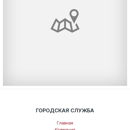
ГОРОДСКАЯ СЛУЖБА
Главная
Кремация