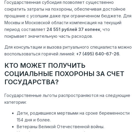
Государственная субсидия позволяет существенно
сократить затраты на похороны, обеспечивая достойное
прощание с усопшим даже при ограниченном бюджете. Для
Москвы и Московской области компенсация на текущий
период составляет
24 551 рублей 37 копеек
, что
покрывает значительную часть расходов.
Для консультации и вызова ритуального специалиста можно
воспользоваться горячей линией:
+7 (495) 640-67-26
.
КТО МОЖЕТ ПОЛУЧИТЬ
СОЦИАЛЬНЫЕ ПОХОРОНЫ ЗА СЧЕТ
ГОСУДАРСТВА?
Государственные льготы распространяются на следующие
категории:
Дети, родившиеся мертвыми на сроке беременности
154 дня и более.
Ветераны Великой Отечественной войны.