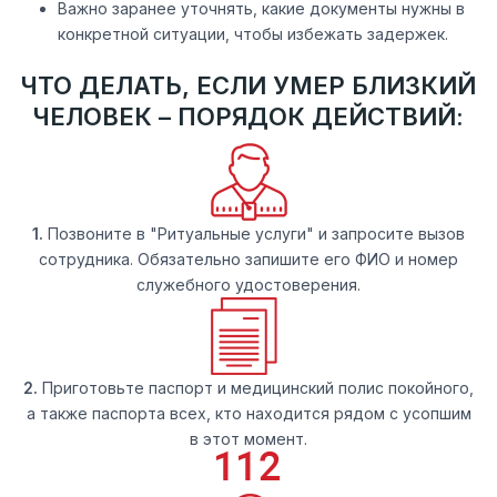
Важно заранее уточнять, какие документы нужны в
конкретной ситуации, чтобы избежать задержек.
ЧТО ДЕЛАТЬ, ЕСЛИ УМЕР БЛИЗКИЙ
ЧЕЛОВЕК – ПОРЯДОК ДЕЙСТВИЙ:
1.
Позвоните в "Ритуальные услуги" и запросите вызов
сотрудника. Обязательно запишите его ФИО и номер
служебного удостоверения.
2.
Приготовьте паспорт и медицинский полис покойного,
а также паспорта всех, кто находится рядом с усопшим
в этот момент.