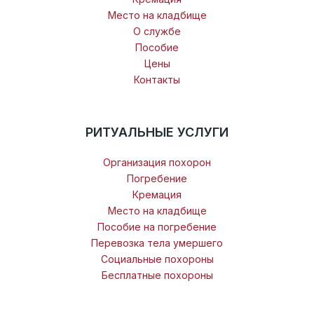
Место на кладбище
О службе
Пособие
Цены
Контакты
РИТУАЛЬНЫЕ УСЛУГИ
Организация похорон
Погребение
Кремация
Место на кладбище
Пособие на погребение
Перевозка тела умершего
Социальные похороны
Бесплатные похороны