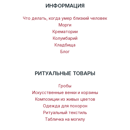
ИНФОРМАЦИЯ
Что делать, когда умер близкий человек
Морги
Крематории
Колумбарий
Кладбища
Блог
РИТУАЛЬНЫЕ ТОВАРЫ
Гробы
Искусственные венки и корзины
Композиции из живых цветов
Одежда для похорон
Ритуальный текстиль
Табличка на могилу