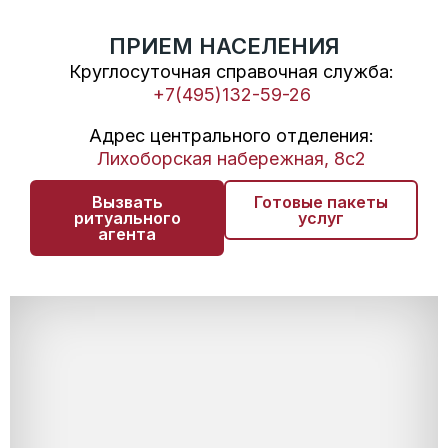
ПРИЕМ НАСЕЛЕНИЯ
Круглосуточная справочная служба:
+7(495)132-59-26
Адрес центрального отделения:
Лихоборская набережная, 8с2
Вызвать
Готовые пакеты
ритуального
услуг
агента