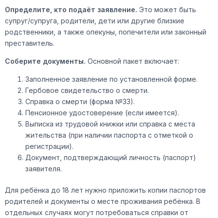
Определите, кто подаёт заявление.
Это может быть
супруг/супруга, родители, дети или другие близкие
родственники, а также опекуны, попечители или законный
преставитель.
Соберите документы.
Основной пакет включает:
Заполненное заявление по установленной форме.
Гербовое свидетельство о смерти.
Справка о смерти (форма №33).
Пенсионное удостоверение (если имеется).
Выписка из трудовой книжки или справка с места
жительства (при наличии паспорта с отметкой о
регистрации).
Документ, подтверждающий личность (паспорт)
заявителя.
Для ребёнка до 18 лет нужно приложить копии паспортов
родителей и документы о месте проживания ребёнка. В
отдельных случаях могут потребоваться справки от