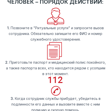
ЧЕЛОВЕК – ПОРЯДОК ДЕЙСТВИЙ:
1.
Позвоните в "Ритуальные услуги" и запросите вызов
сотрудника. Обязательно запишите его ФИО и номер
служебного удостоверения.
2.
Приготовьте паспорт и медицинский полис покойного,
а также паспорта всех, кто находится рядом с усопшим
в этот момент.
3.
Когда сотрудник службы прибудет, убедитесь в
подлинности его данных и вызовите вместе с ним
полицию и скорую помощь.