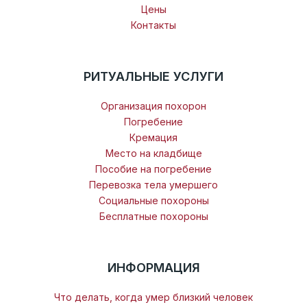
Цены
Контакты
РИТУАЛЬНЫЕ УСЛУГИ
Организация похорон
Погребение
Кремация
Место на кладбище
Пособие на погребение
Перевозка тела умершего
Социальные похороны
Бесплатные похороны
ИНФОРМАЦИЯ
Что делать, когда умер близкий человек