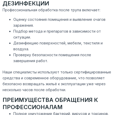
ДЕЗИНФЕКЦИИ
Профессиональная обработка после трупа включает:
Оценку состояния помещения и выявление очагов
заражения.
Подбор метода и препаратов в зависимости от
ситуации.
Дезинфекцию поверхностей, мебели, текстиля и
воздуха.
Проверку безопасности помещения после
завершения работ.
Наши специалисты используют только сертифицированные
средства и современное оборудование, что позволяет
безопасно возвращать жильё к эксплуатации уже через
несколько часов после обработки.
ПРЕИМУЩЕСТВА ОБРАЩЕНИЯ К
ПРОФЕССИОНАЛАМ
Полное уничтожение бактерий, вирусов и токсинов.