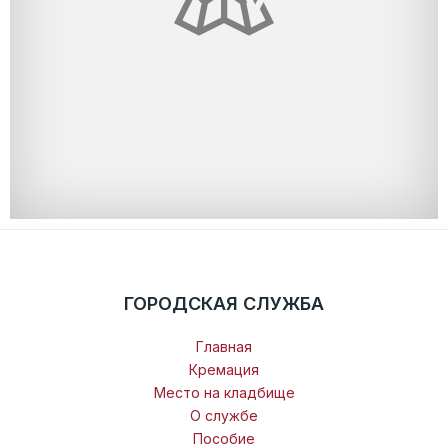
ГОРОДСКАЯ СЛУЖБА
Главная
Кремация
Место на кладбище
О службе
Пособие