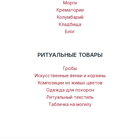
Морги
Крематории
Колумбарий
Кладбища
Блог
РИТУАЛЬНЫЕ ТОВАРЫ
Гробы
Искусственные венки и корзины
Композиции из живых цветов
Одежда для похорон
Ритуальный текстиль
Табличка на могилу