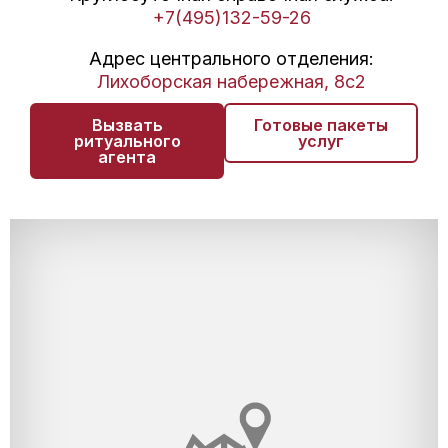
+7(495)132-59-26
Адрес центрального отделения:
Лихоборская набережная, 8с2
Вызвать
Готовые пакеты
ритуального
услуг
агента