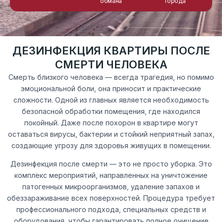
обмана
города
ДЕЗИНФЕКЦИЯ КВАРТИРЫ ПОСЛЕ
СМЕРТИ ЧЕЛОВЕКА
Смерть близкого человека — всегда трагедия, но помимо
эмоциональной боли, она приносит и практические
сложности. Одной из главных является необходимость
безопасной обработки помещения, где находился
покойный. Даже после похорон в квартире могут
оставаться вирусы, бактерии и стойкий неприятный запах,
создающие угрозу для здоровья живущих в помещении.
Дезинфекция после смерти — это не просто уборка. Это
комплекс мероприятий, направленных на уничтожение
патогенных микроорганизмов, удаление запахов и
обеззараживание всех поверхностей. Процедура требует
профессионального подхода, специальных средств и
оборудования, чтобы гарантировать полное очищение