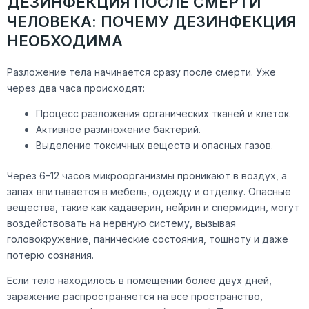
ДЕЗИНФЕКЦИЯ ПОСЛЕ СМЕРТИ
ЧЕЛОВЕКА: ПОЧЕМУ ДЕЗИНФЕКЦИЯ
НЕОБХОДИМА
Разложение тела начинается сразу после смерти. Уже
через два часа происходят:
Процесс разложения органических тканей и клеток.
Активное размножение бактерий.
Выделение токсичных веществ и опасных газов.
Через 6–12 часов микроорганизмы проникают в воздух, а
запах впитывается в мебель, одежду и отделку. Опасные
вещества, такие как кадаверин, нейрин и спермидин, могут
воздействовать на нервную систему, вызывая
головокружение, панические состояния, тошноту и даже
потерю сознания.
Если тело находилось в помещении более двух дней,
заражение распространяется на все пространство,