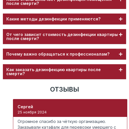
после смерти?
Какие методы дезинфекции применяются?
От чего зависит стоимость дезинфекции квартиры
после смерти?
Почему важно обращаться к профессионалам?
Как заказать дезинфекцию квартиры после
смерти?
ОТЗЫВЫ
Сергей
25 ноября 2024
Огромное спасибо за чёткую организацию.
о
Заказывали катафалк для перевозки умершего с