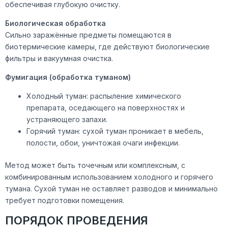
обеспечивая глубокую очистку.
Биологическая обработка
Сильно заражённые предметы помещаются в
биотермические камеры, где действуют биологические
фильтры и вакуумная очистка.
Фумигация (обработка туманом)
Холодный туман: распыление химического
препарата, оседающего на поверхностях и
устраняющего запахи.
Горячий туман: сухой туман проникает в мебель,
полости, обои, уничтожая очаги инфекции.
Метод может быть точечным или комплексным, с
комбинированным использованием холодного и горячего
тумана. Сухой туман не оставляет разводов и минимально
требует подготовки помещения.
ПОРЯДОК ПРОВЕДЕНИЯ