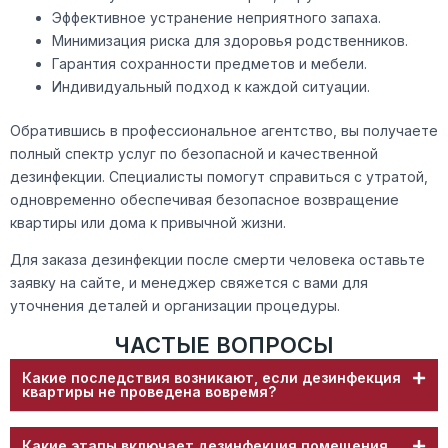
Эффективное устранение неприятного запаха.
Минимизация риска для здоровья родственников.
Гарантия сохранности предметов и мебели.
Индивидуальный подход к каждой ситуации.
Обратившись в профессиональное агентство, вы получаете
полный спектр услуг по безопасной и качественной
дезинфекции. Специалисты помогут справиться с утратой,
одновременно обеспечивая безопасное возвращение
квартиры или дома к привычной жизни.
Для заказа дезинфекции после смерти человека оставьте
заявку на сайте, и менеджер свяжется с вами для
уточнения деталей и организации процедуры.
ЧАСТЫЕ ВОПРОСЫ
Какие последствия возникают, если дезинфекция
квартиры не проведена вовремя?
Какие этапы включает дезинфекция помещения