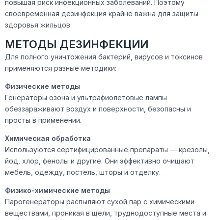
повышая риск инфекционных заболеваний. Поэтому
своевременная дезинфекция крайне важна для защиты
здоровья жильцов.
МЕТОДЫ ДЕЗИНФЕКЦИИ
Для полного уничтожения бактерий, вирусов и токсинов
применяются разные методики:
Физические методы
Генераторы озона и ультрафиолетовые лампы
обеззараживают воздух и поверхности, безопасны и
просты в применении.
Химическая обработка
Используются сертифицированные препараты — крезолы,
йод, хлор, фенолы и другие. Они эффективно очищают
мебель, одежду, постель, шторы и отделку.
Физико-химические методы
Парогенераторы распыляют сухой пар с химическими
веществами, проникая в щели, труднодоступные места и