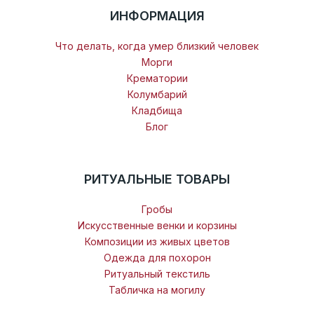
ИНФОРМАЦИЯ
Что делать, когда умер близкий человек
Морги
Крематории
Колумбарий
Кладбища
Блог
РИТУАЛЬНЫЕ ТОВАРЫ
Гробы
Искусственные венки и корзины
Композиции из живых цветов
Одежда для похорон
Ритуальный текстиль
Табличка на могилу