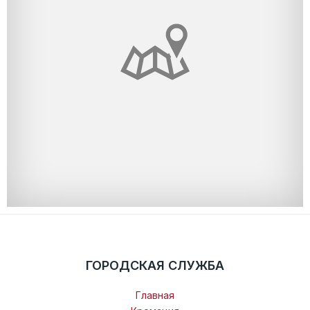
ГОРОДСКАЯ СЛУЖБА
Главная