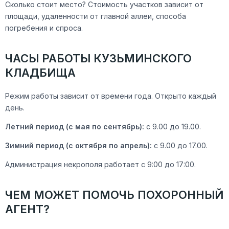
Сколько стоит место? Стоимость участков зависит от
площади, удаленности от главной аллеи, способа
погребения и спроса.
ЧАСЫ РАБОТЫ КУЗЬМИНСКОГО
КЛАДБИЩА
Режим работы зависит от времени года. Открыто каждый
день.
Летний период (с мая по сентябрь):
с 9.00 до 19.00.
Зимний период (с октября по апрель):
с 9.00 до 17.00.
Администрация некрополя работает с 9:00 до 17:00.
ЧЕМ МОЖЕТ ПОМОЧЬ ПОХОРОННЫЙ
АГЕНТ?