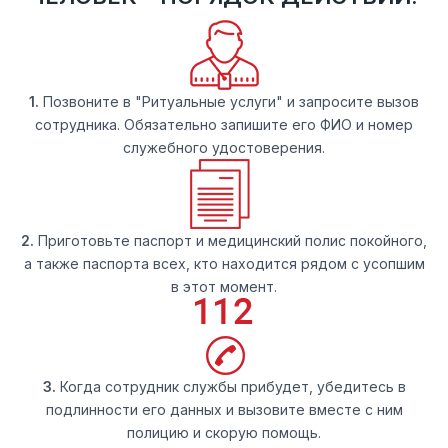
1.
Позвоните в "Ритуальные услуги" и запросите вызов
сотрудника. Обязательно запишите его ФИО и номер
служебного удостоверения.
2.
Приготовьте паспорт и медицинский полис покойного,
а также паспорта всех, кто находится рядом с усопшим
в этот момент.
3.
Когда сотрудник службы прибудет, убедитесь в
подлинности его данных и вызовите вместе с ним
полицию и скорую помощь.