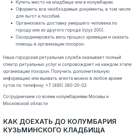
Купить место на кладбище или в колумбарии.
Оформить все необходимые документы, в том числе
для льгот и пособий.
Организовать доставку умершего человека по
городу или из другого города (груз 200).
Скоординировать весь процесс кремации и оказать
помощь в организации похорон.
Наша городская ритуальная служба оказывает полный
спектр ритуальных услуг и сопровождает на каждом этапе
организации похорон. Получить дополнительную
информацию или вызвать агента можно в любое время
суток по телефону: +7 (495) 280-20-02.
Сотрудничаем со всеми колумбариями Москвы и
Московской области.
КАК ДОЕХАТЬ ДО КОЛУМБАРИЯ
КУЗЬМИНСКОГО КЛАДБИЩА