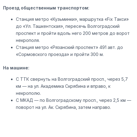
Проезд общественным транспортом:
Станция метро «Кузьминки», маршрутка «Fix Такси»
до «Ул. Ташкентская», пересечь Волгоградский
проспект и пройти вдоль него 200 метров до ворот
некрополя.
Станция метро «Рязанский проспект» 491 авт. до
«Сормовского проезда» и пройти 300 м.
На машине:
С ТТК свернуть на Волгоградский просп., через 5,7
км — на ул. Академика Скрябина и вправо, к
некрополю.
С МКАД — по Волгоградскому просп., через 2,5 км —
поворот на ул. Ак. Скрябина, затем направо.