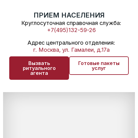
ПРИЕМ НАСЕЛЕНИЯ
Круглосуточная справочная служба:
+7(495)132-59-26
Адрес центрального отделения:
г. Москва, ул. Гамалеи, д.17а
Вызвать
Готовые пакеты
ритуального
услуг
агента