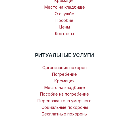
Кремация
Место на кладбище
О службе
Пособие
Цены
Контакты
РИТУАЛЬНЫЕ УСЛУГИ
Организация похорон
Погребение
Кремация
Место на кладбище
Пособие на погребение
Перевозка тела умершего
Социальные похороны
Бесплатные похороны