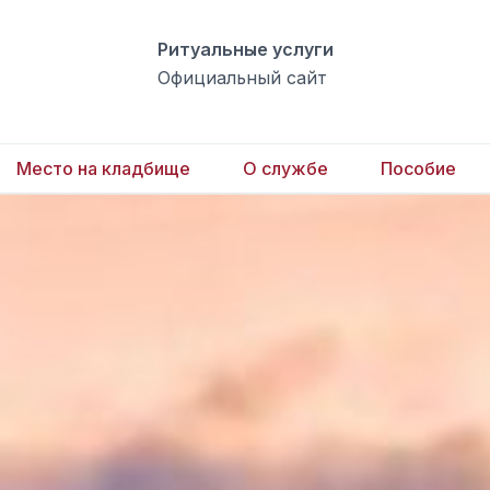
Ритуальные услуги
Официальный сайт
Место на кладбище
О службе
Пособие