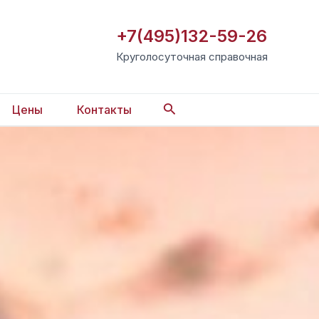
+7(495)132-59-26
Круголосуточная справочная
Поиск
Цены
Контакты