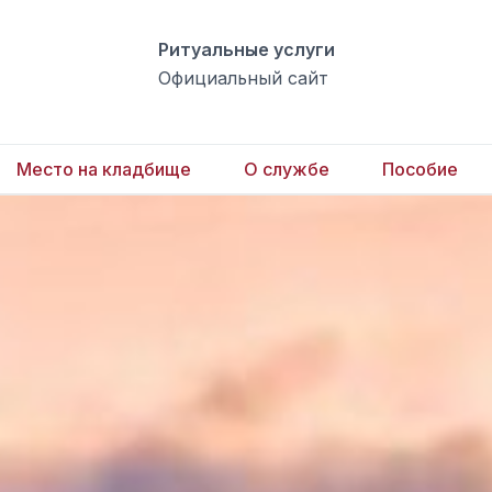
Ритуальные услуги
Официальный сайт
Место на кладбище
О службе
Пособие