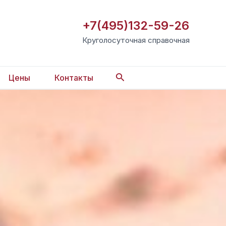
+7(495)132-59-26
Круголосуточная справочная
Поиск
Цены
Контакты