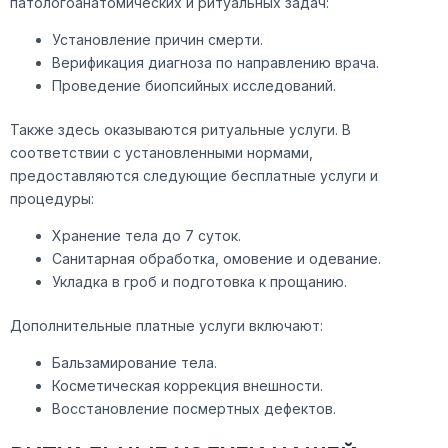
патологоанатомических и ритуальных задач:
Установление причин смерти.
Верификация диагноза по направлению врача.
Проведение биопсийных исследований.
Также здесь оказываются ритуальные услуги. В
соответствии с установленными нормами,
предоставляются следующие бесплатные услуги и
процедуры:
Хранение тела до 7 суток.
Санитарная обработка, омовение и одевание.
Укладка в гроб и подготовка к прощанию.
Дополнительные платные услуги включают:
Бальзамирование тела.
Косметическая коррекция внешности.
Восстановление посмертных дефектов.