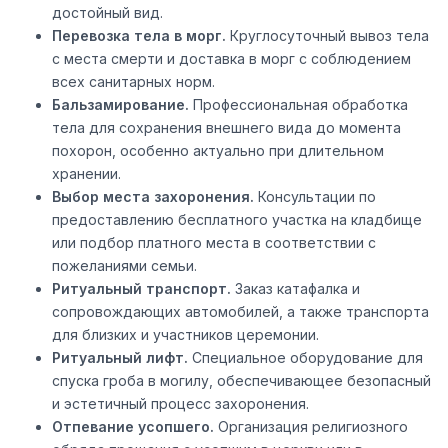
достойный вид.
Перевозка тела в морг.
Круглосуточный вывоз тела
с места смерти и доставка в морг с соблюдением
всех санитарных норм.
Бальзамирование.
Профессиональная обработка
тела для сохранения внешнего вида до момента
похорон, особенно актуально при длительном
хранении.
Выбор места захоронения.
Консультации по
предоставлению бесплатного участка на кладбище
или подбор платного места в соответствии с
пожеланиями семьи.
Ритуальный транспорт.
Заказ катафалка и
сопровождающих автомобилей, а также транспорта
для близких и участников церемонии.
Ритуальный лифт.
Специальное оборудование для
спуска гроба в могилу, обеспечивающее безопасный
и эстетичный процесс захоронения.
Отпевание усопшего.
Организация религиозного