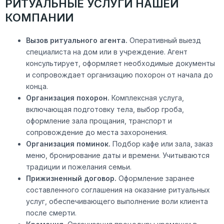
РИТУАЛЬНЫЕ УСЛУГИ НАШЕЙ
КОМПАНИИ
Вызов ритуального агента.
Оперативный выезд
специалиста на дом или в учреждение. Агент
консультирует, оформляет необходимые документы
и сопровождает организацию похорон от начала до
конца.
Организация похорон.
Комплексная услуга,
включающая подготовку тела, выбор гроба,
оформление зала прощания, транспорт и
сопровождение до места захоронения.
Организация поминок.
Подбор кафе или зала, заказ
меню, бронирование даты и времени. Учитываются
традиции и пожелания семьи.
Прижизненный договор.
Оформление заранее
составленного соглашения на оказание ритуальных
услуг, обеспечивающего выполнение воли клиента
после смерти.