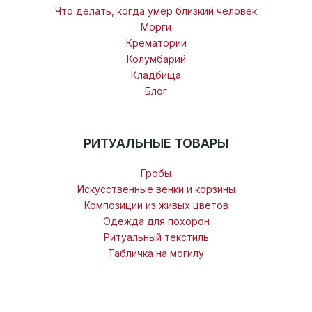
Что делать, когда умер близкий человек
Морги
Крематории
Колумбарий
Кладбища
Блог
РИТУАЛЬНЫЕ ТОВАРЫ
Гробы
Искусственные венки и корзины
Композиции из живых цветов
Одежда для похорон
Ритуальный текстиль
Табличка на могилу