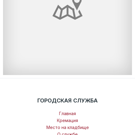
ГОРОДСКАЯ СЛУЖБА
Главная
Кремация
Место на кладбище
О службе