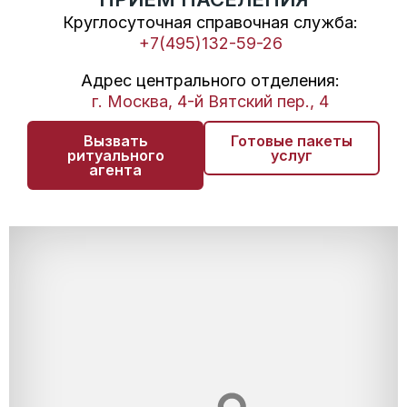
Круглосуточная справочная служба:
+7(495)132-59-26
Адрес центрального отделения:
г. Москва, 4-й Вятский пер., 4
Вызвать
Готовые пакеты
ритуального
услуг
агента