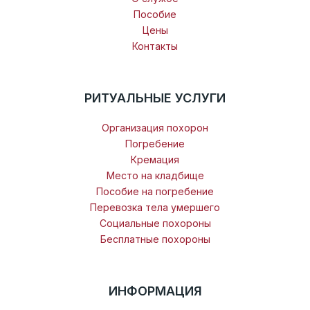
Пособие
Цены
Контакты
РИТУАЛЬНЫЕ УСЛУГИ
Организация похорон
Погребение
Кремация
Место на кладбище
Пособие на погребение
Перевозка тела умершего
Социальные похороны
Бесплатные похороны
ИНФОРМАЦИЯ