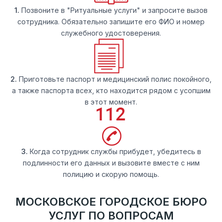
1.
Позвоните в "Ритуальные услуги" и запросите вызов
сотрудника. Обязательно запишите его ФИО и номер
служебного удостоверения.
2.
Приготовьте паспорт и медицинский полис покойного,
а также паспорта всех, кто находится рядом с усопшим
в этот момент.
3.
Когда сотрудник службы прибудет, убедитесь в
подлинности его данных и вызовите вместе с ним
полицию и скорую помощь.
МОСКОВСКОЕ ГОРОДСКОЕ БЮРО
УСЛУГ ПО ВОПРОСАМ