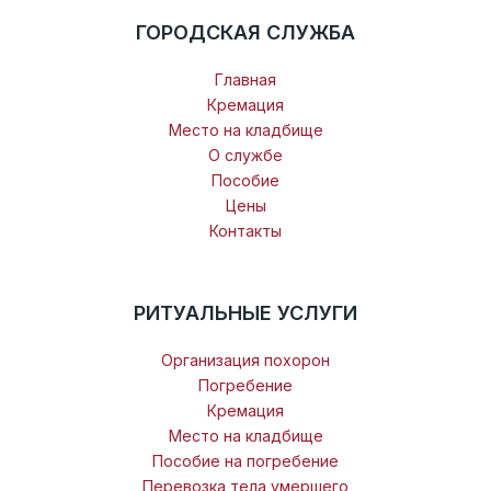
ГОРОДСКАЯ СЛУЖБА
Главная
Кремация
Место на кладбище
О службе
Пособие
Цены
Контакты
РИТУАЛЬНЫЕ УСЛУГИ
Организация похорон
Погребение
Кремация
Место на кладбище
Пособие на погребение
Перевозка тела умершего