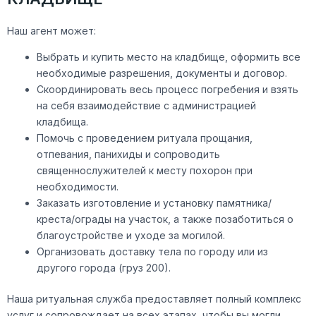
Наш агент может:
Выбрать и купить место на кладбище, оформить все
необходимые разрешения, документы и договор.
Скоординировать весь процесс погребения и взять
на себя взаимодействие с администрацией
кладбища.
Помочь с проведением ритуала прощания,
отпевания, панихиды и сопроводить
священнослужителей к месту похорон при
необходимости.
Заказать изготовление и установку памятника/
креста/ограды на участок, а также позаботиться о
благоустройстве и уходе за могилой.
Организовать доставку тела по городу или из
другого города (груз 200).
Наша ритуальная служба предоставляет полный комплекс
услуг и сопровождает на всех этапах, чтобы вы могли