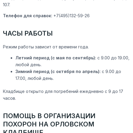
107.
Телефон для справок:
+7(495)132-59-26
ЧАСЫ РАБОТЫ
Режим работы зависит от времени года.
Летний период (с мая по сентябрь):
с 9.00 до 19.00,
любой день.
Зимний период (с октября по апрель):
с 9.00 до
17.00, любой день.
Кладбище открыто для погребений ежедневно с 9 до 17
часов.
ПОМОЩЬ В ОРГАНИЗАЦИИ
ПОХОРОН НА ОРЛОВСКОМ
КЛАДБИЩЕ