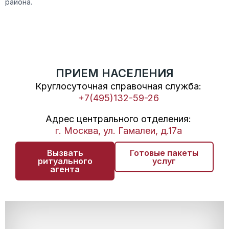
района.
ПРИЕМ НАСЕЛЕНИЯ
Круглосуточная справочная служба:
+7(495)132-59-26
Адрес центрального отделения:
г. Москва, ул. Гамалеи, д.17а
Вызвать
Готовые пакеты
ритуального
услуг
агента