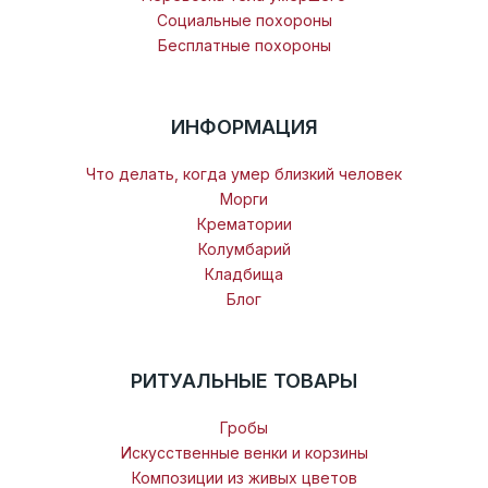
Социальные похороны
Бесплатные похороны
ИНФОРМАЦИЯ
Что делать, когда умер близкий человек
Морги
Крематории
Колумбарий
Кладбища
Блог
РИТУАЛЬНЫЕ ТОВАРЫ
Гробы
Искусственные венки и корзины
Композиции из живых цветов