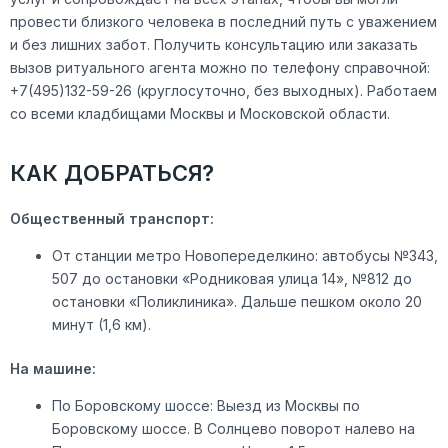
провести близкого человека в последний путь с уважением
и без лишних забот. Получить консультацию или заказать
вызов ритуального агента можно по телефону справочной:
+7(495)132-59-26 (круглосуточно, без выходных). Работаем
со всеми кладбищами Москвы и Московской области.
КАК ДОБРАТЬСЯ?
Общественный транспорт:
От станции метро Новопеределкино: автобусы №343,
507 до остановки «Родниковая улица 14», №812 до
остановки «Поликлиника». Дальше пешком около 20
минут (1,6 км).
На машине:
По Боровскому шоссе: Выезд из Москвы по
Боровскому шоссе. В Солнцево поворот налево на