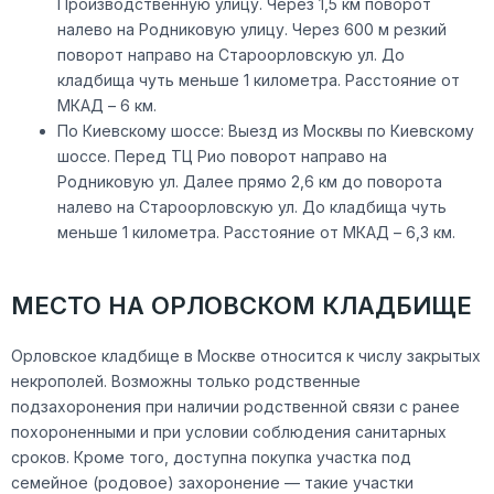
Производственную улицу. Через 1,5 км поворот
налево на Родниковую улицу. Через 600 м резкий
поворот направо на Староорловскую ул. До
кладбища чуть меньше 1 километра. Расстояние от
МКАД – 6 км.
По Киевскому шоссе: Выезд из Москвы по Киевскому
шоссе. Перед ТЦ Рио поворот направо на
Родниковую ул. Далее прямо 2,6 км до поворота
налево на Староорловскую ул. До кладбища чуть
меньше 1 километра. Расстояние от МКАД – 6,3 км.
МЕСТО НА ОРЛОВСКОМ КЛАДБИЩЕ
Орловское кладбище в Москве относится к числу закрытых
некрополей. Возможны только родственные
подзахоронения при наличии родственной связи с ранее
похороненными и при условии соблюдения санитарных
сроков. Кроме того, доступна покупка участка под
семейное (родовое) захоронение — такие участки