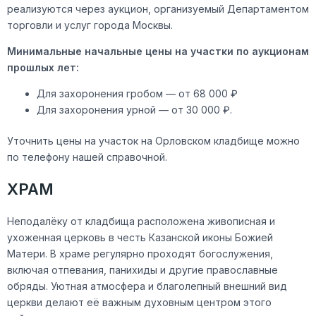
реализуются через аукцион, организуемый Департаментом
торговли и услуг города Москвы.
Минимальные начальные цены на участки по аукционам
прошлых лет:
Для захоронения гробом — от 68 000 ₽
Для захоронения урной — от 30 000 ₽.
Уточнить цены на участок на Орловском кладбище можно
по телефону нашей справочной.
ХРАМ
Неподалёку от кладбища расположена живописная и
ухоженная церковь в честь Казанской иконы Божией
Матери. В храме регулярно проходят богослужения,
включая отпевания, панихиды и другие православные
обряды. Уютная атмосфера и благолепный внешний вид
церкви делают её важным духовным центром этого