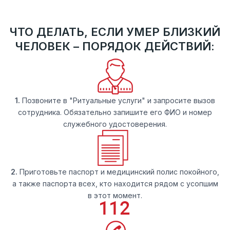
ЧТО ДЕЛАТЬ, ЕСЛИ УМЕР БЛИЗКИЙ
ЧЕЛОВЕК – ПОРЯДОК ДЕЙСТВИЙ:
1.
Позвоните в "Ритуальные услуги" и запросите вызов
сотрудника. Обязательно запишите его ФИО и номер
служебного удостоверения.
2.
Приготовьте паспорт и медицинский полис покойного,
а также паспорта всех, кто находится рядом с усопшим
в этот момент.