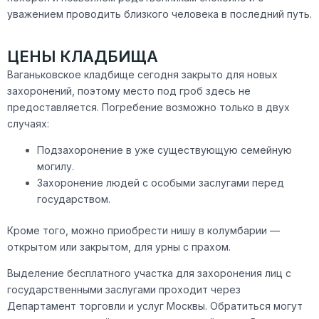
уважением проводить близкого человека в последний путь.
ЦЕНЫ КЛАДБИЩА
Ваганьковское кладбище сегодня закрыто для новых
захоронений, поэтому место под гроб здесь не
предоставляется. Погребение возможно только в двух
случаях:
Подзахоронение в уже существующую семейную
могилу.
Захоронение людей с особыми заслугами перед
государством.
Кроме того, можно приобрести нишу в колумбарии —
открытом или закрытом, для урны с прахом.
Выделение бесплатного участка для захоронения лиц с
государственными заслугами проходит через
Департамент торговли и услуг Москвы. Обратиться могут