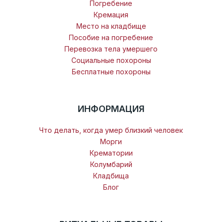
Погребение
Кремация
Место на кладбище
Пособие на погребение
Перевозка тела умершего
Социальные похороны
Бесплатные похороны
ИНФОРМАЦИЯ
Что делать, когда умер близкий человек
Морги
Крематории
Колумбарий
Кладбища
Блог