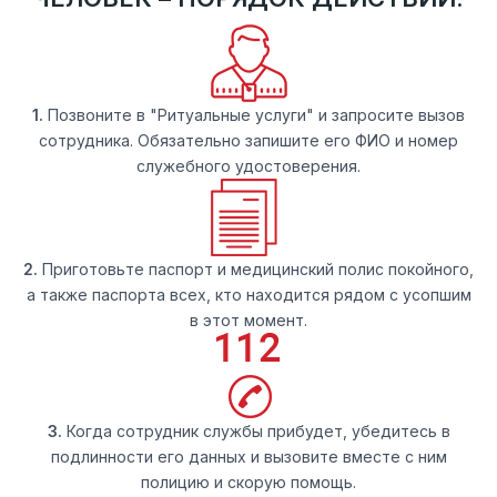
1.
Позвоните в "Ритуальные услуги" и запросите вызов
сотрудника. Обязательно запишите его ФИО и номер
служебного удостоверения.
2.
Приготовьте паспорт и медицинский полис покойного,
а также паспорта всех, кто находится рядом с усопшим
в этот момент.
3.
Когда сотрудник службы прибудет, убедитесь в
подлинности его данных и вызовите вместе с ним
полицию и скорую помощь.