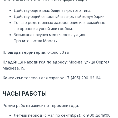
Действующее кладбище закрытого типа.
Действующий открытый и закрытый колумбарии.
Только родственные захоронения или семейные
захоронения урной или гробом.
Возможна покупка мест через аукцион
Правительства Москвы.
Площадь территории:
около 50 га.
Кладбище находится по адресу:
Москва, улица Сергея
Макеева, 15.
Контакты:
телефон для справок +7 (495) 290-62-64
ЧАСЫ РАБОТЫ
Режим работы зависит от времени года.
Летний период (с мая по сентябрь): с 9:00 до 19:00.