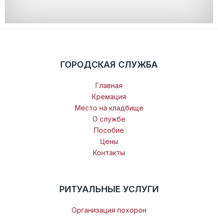
ГОРОДСКАЯ СЛУЖБА
Главная
Кремация
Место на кладбище
О службе
Пособие
Цены
Контакты
РИТУАЛЬНЫЕ УСЛУГИ
Организация похорон