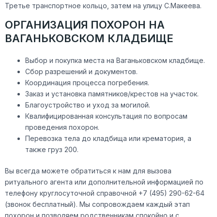
Третье транспортное кольцо, затем на улицу С.Макеева.
ОРГАНИЗАЦИЯ ПОХОРОН НА
ВАГАНЬКОВСКОМ КЛАДБИЩЕ
Выбор и покупка места на Ваганьковском кладбище.
Сбор разрешений и документов.
Координация процесса погребения.
Заказ и установка памятников/крестов на участок.
Благоустройство и уход за могилой.
Квалифицированная консультация по вопросам
проведения похорон.
Перевозка тела до кладбища или крематория, а
также груз 200.
Вы всегда можете обратиться к нам для вызова
ритуального агента или дополнительной информацией по
телефону круглосуточной справочной +7 (495) 290-62-64
(звонок бесплатный). Мы сопровождаем каждый этап
похорон и позволяем родственникам спокойно и с