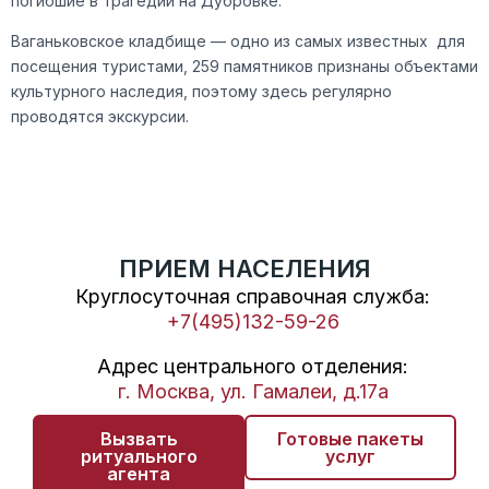
погибшие в трагедии на Дубровке.
Ваганьковское кладбище — одно из самых известных для
посещения туристами, 259 памятников признаны объектами
культурного наследия, поэтому здесь регулярно
проводятся экскурсии.
ПРИЕМ НАСЕЛЕНИЯ
Круглосуточная справочная служба:
+7(495)132-59-26
Адрес центрального отделения:
г. Москва, ул. Гамалеи, д.17а
Вызвать
Готовые пакеты
ритуального
услуг
агента